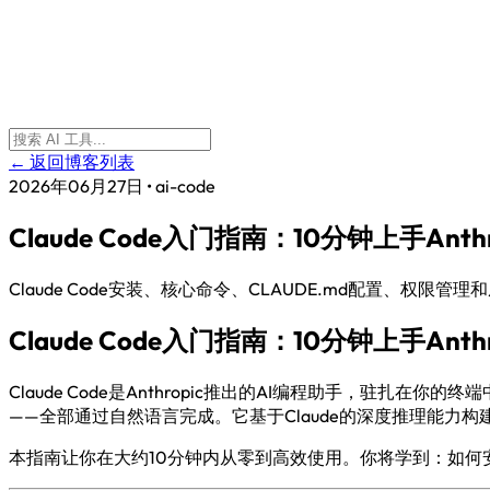
← 返回博客列表
2026年06月27日
•
ai-code
Claude Code入门指南：10分钟上手Anth
Claude Code安装、核心命令、CLAUDE.md配置、权限管
Claude Code入门指南：10分钟上手Anth
Claude Code是Anthropic推出的AI编程助手，驻扎在
——全部通过自然语言完成。它基于Claude的深度推理能力
本指南让你在大约10分钟内从零到高效使用。你将学到：如何安装