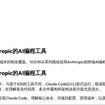
ropic的AI编程工具
理和成本控制全覆盖。10分钟从零到熟练使用Anthropic的终端AI
ropic的AI编程工具
你的终端中。与基于IDE的工具不同，Claude Code以CLI形式
构建，在理解复杂代码库、多文件重构和架构决策方面尤其强大。
Claude Code、理解核心命令、为项目配置、管理成本，