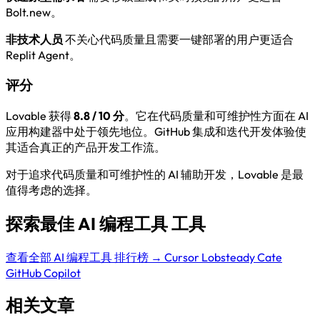
Bolt.new。
非技术人员
不关心代码质量且需要一键部署的用户更适合
Replit Agent。
评分
Lovable 获得
8.8 / 10 分
。它在代码质量和可维护性方面在 AI
应用构建器中处于领先地位。GitHub 集成和迭代开发体验使
其适合真正的产品开发工作流。
对于追求代码质量和可维护性的 AI 辅助开发，Lovable 是最
值得考虑的选择。
探索最佳 AI 编程工具 工具
查看全部 AI 编程工具 排行榜 →
Cursor
Lobsteady
Cate
GitHub Copilot
相关文章