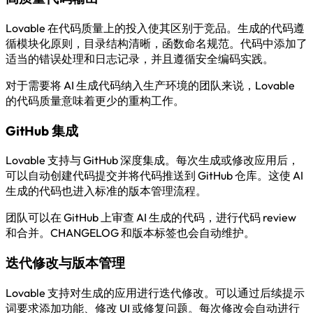
Lovable 在代码质量上的投入使其区别于竞品。生成的代码遵
循模块化原则，目录结构清晰，函数命名规范。代码中添加了
适当的错误处理和日志记录，并且遵循安全编码实践。
对于需要将 AI 生成代码纳入生产环境的团队来说，Lovable
的代码质量意味着更少的重构工作。
GitHub 集成
Lovable 支持与 GitHub 深度集成。每次生成或修改应用后，
可以自动创建代码提交并将代码推送到 GitHub 仓库。这使 AI
生成的代码也进入标准的版本管理流程。
团队可以在 GitHub 上审查 AI 生成的代码，进行代码 review
和合并。CHANGELOG 和版本标签也会自动维护。
迭代修改与版本管理
Lovable 支持对生成的应用进行迭代修改。可以通过后续提示
词要求添加功能、修改 UI 或修复问题。每次修改会自动进行