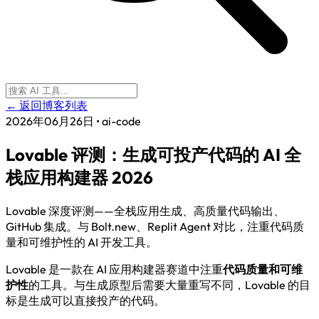
← 返回博客列表
2026年06月26日
•
ai-code
Lovable 评测：生成可投产代码的 AI 全
栈应用构建器 2026
Lovable 深度评测——全栈应用生成、高质量代码输出、
GitHub 集成。与 Bolt.new、Replit Agent 对比，注重代码质
量和可维护性的 AI 开发工具。
Lovable 是一款在 AI 应用构建器赛道中注重
代码质量和可维
护性
的工具。与生成原型后需要大量重写不同，Lovable 的目
标是生成可以直接投产的代码。