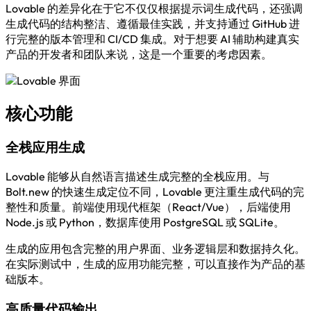
Lovable 的差异化在于它不仅仅根据提示词生成代码，还强调
生成代码的结构整洁、遵循最佳实践，并支持通过 GitHub 进
行完整的版本管理和 CI/CD 集成。对于想要 AI 辅助构建真实
产品的开发者和团队来说，这是一个重要的考虑因素。
核心功能
全栈应用生成
Lovable 能够从自然语言描述生成完整的全栈应用。与
Bolt.new 的快速生成定位不同，Lovable 更注重生成代码的完
整性和质量。前端使用现代框架（React/Vue），后端使用
Node.js 或 Python，数据库使用 PostgreSQL 或 SQLite。
生成的应用包含完整的用户界面、业务逻辑层和数据持久化。
在实际测试中，生成的应用功能完整，可以直接作为产品的基
础版本。
高质量代码输出