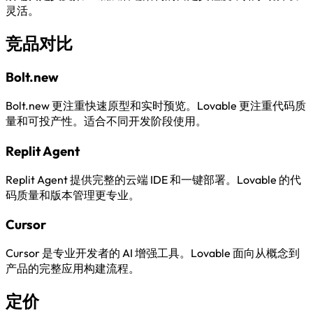
灵活。
竞品对比
Bolt.new
Bolt.new 更注重快速原型和实时预览。Lovable 更注重代码质
量和可投产性。适合不同开发阶段使用。
Replit Agent
Replit Agent 提供完整的云端 IDE 和一键部署。Lovable 的代
码质量和版本管理更专业。
Cursor
Cursor 是专业开发者的 AI 增强工具。Lovable 面向从概念到
产品的完整应用构建流程。
定价