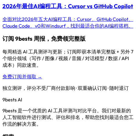
2026年最佳AI编程工具：Cursor vs GitHub Copilot
全面对比2026年五大AI编程工具：Cursor、GitHub Copilot、
Claude Code、v0和Windsurf，找到最适合你的AI编程搭档。
订阅 9bests 周报，免费领完整版
每周精选 AI 工具测评与更新；订阅即获本清单完整版 + 另外 7
个细分领域（写作 / 图像 / 视频 / 音频 / 对话模型 / 数据 / API
成本）同款速查。
免费订阅并领取 →
独立测评，评分不受厂商付款影响 · 双重确认订阅 · 随时退订
9bests
AI
9bests 是一个优质的 AI 工具评测与对比平台。我们对最新的
人工智能软件进行测试、评估和排名，帮助您找到最适合您工
作流的解决方案。