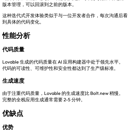
版本管理，可以回滚到之前的版本。
这种迭代式开发体验类似于与一位开发者合作，每次沟通后看
到具体的代码变化。
性能分析
代码质量
Lovable 生成的代码质量在 AI 应用构建器中处于领先水平。
代码的可读性、可维护性和安全性都达到了生产级标准。
生成速度
由于注重代码质量，Lovable 的生成速度比 Bolt.new 稍慢。
完整的全栈应用生成通常需要 2-5 分钟。
优缺点
优势