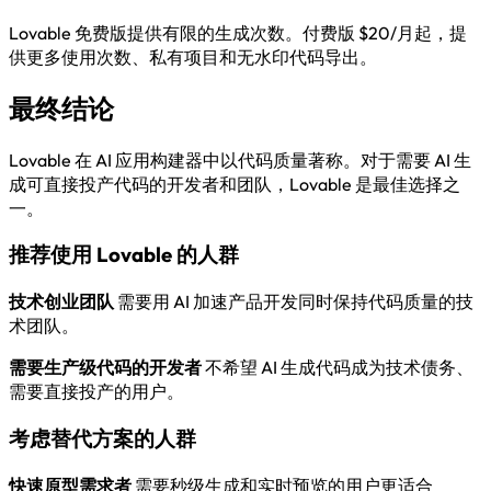
Lovable 免费版提供有限的生成次数。付费版 $20/月起，提
供更多使用次数、私有项目和无水印代码导出。
最终结论
Lovable 在 AI 应用构建器中以代码质量著称。对于需要 AI 生
成可直接投产代码的开发者和团队，Lovable 是最佳选择之
一。
推荐使用 Lovable 的人群
技术创业团队
需要用 AI 加速产品开发同时保持代码质量的技
术团队。
需要生产级代码的开发者
不希望 AI 生成代码成为技术债务、
需要直接投产的用户。
考虑替代方案的人群
快速原型需求者
需要秒级生成和实时预览的用户更适合