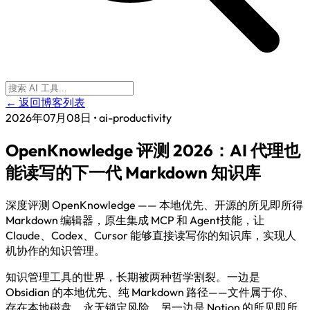
← 返回博客列表
2026年07月08日
•
ai-productivity
OpenKnowledge 评测 2026：AI 代理也
能读写的下一代 Markdown 知识库
深度评测 OpenKnowledge —— 本地优先、开源的所见即所得
Markdown 编辑器，原生集成 MCP 和 Agent技能，让
Claude、Codex、Cursor 能够直接读写你的知识库，实现人
机协作的知识管理。
知识管理工具的世界，长期被两种哲学割裂。一边是
Obsidian 的本地优先、纯 Markdown 路径——文件属于你、
存在本地磁盘、永无锁定风险。另一边是 Notion 的所见即所