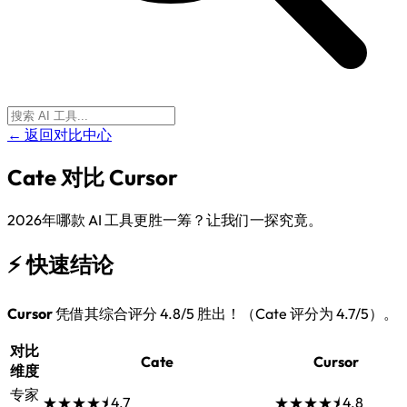
← 返回对比中心
Cate
对比
Cursor
2026年哪款 AI 工具更胜一筹？让我们一探究竟。
⚡
快速结论
Cursor
凭借其综合评分 4.8/5 胜出！（Cate 评分为 4.7/5）。
对比
Cate
Cursor
维度
专家
★★★★⯨
4.7
★★★★⯨
4.8