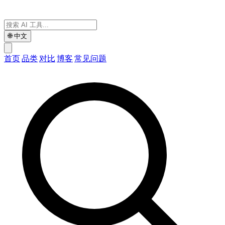
🌐
中文
首页
品类
对比
博客
常见问题