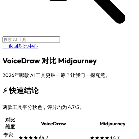
← 返回对比中心
VoiceDraw
对比
Midjourney
2026年哪款 AI 工具更胜一筹？让我们一探究竟。
⚡
快速结论
两款工具平分秋色，评分均为 4.7/5。
对比
VoiceDraw
Midjourney
维度
专家
★★★★⯨
4.7
★★★★⯨
4.7