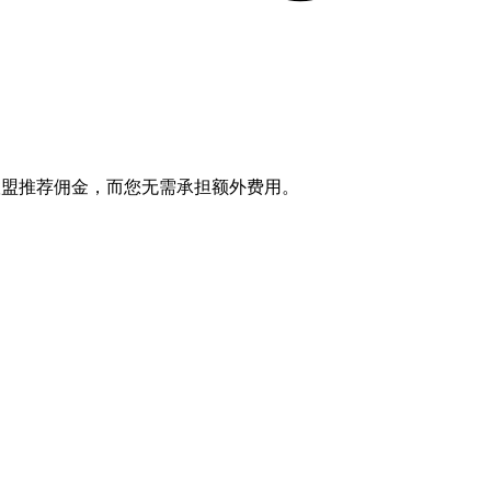
笔联盟推荐佣金，而您无需承担额外费用。