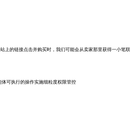
过我们网站上的链接点击并购买时，我们可能会从卖家那里获得一小
授权，对智能体可执行的操作实施细粒度权限管控