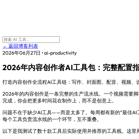
← 返回博客列表
2026年06月27日
•
ai-productivity
2026年内容创作者AI工具包：完整配置
打造内容创作全流程AI工具链：写作、封面图、配音、视频、
2026年的内容创作是一条完整的生产流水线。一个视频需要
完成，你会把更多时间花在制作上，而不是创意上。
问题不在于缺少AI工具——而是太多了。每周都有新的”最佳
每个工具负责流水线的一个环节，互不重叠。
以下是我测试了数十款工具后实际使用并推荐的工具栈。这里