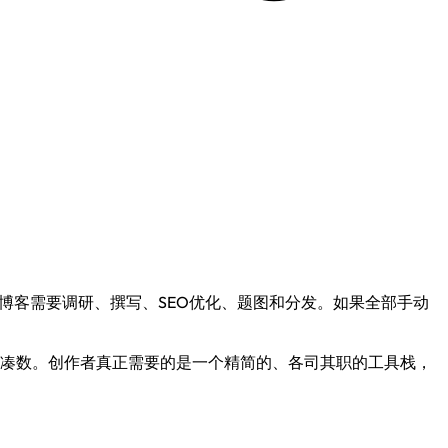
博客需要调研、撰写、SEO优化、题图和分发。如果全部手动
都是凑数。创作者真正需要的是一个精简的、各司其职的工具栈，