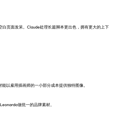
白页面发呆。Claude处理长篇脚本更出色，拥有更大的上下
觉素材能以雇用插画师的一小部分成本提供独特图像。
Leonardo做统一的品牌素材。