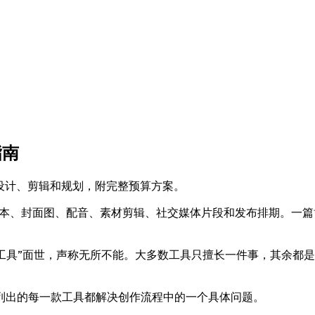
指南
设计、剪辑和规划，附完整预算方案。
脚本、封面图、配音、素材剪辑、社交媒体片段和发布排期。一篇
AI工具”面世，声称无所不能。大多数工具只擅长一件事，其余
列出的每一款工具都解决创作流程中的一个具体问题。