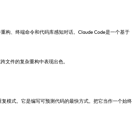
重构、终端命令和代码库感知对话。Claude Code是一个基于
口，在跨文件的复杂重构中表现出色。
重复模式。它是编写可预测代码的最快方式。把它当作一个始终