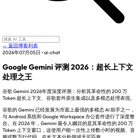
← 返回博客列表
2026年07月05日
•
ai-chat
Google Gemini 评测 2026：超长上下文
处理之王
谷歌 Gemini 2026年度深度评测：分析其革命性的 200 万
Token 超长上下文、谷歌套件原生集成以及多模态处理表现。
谷歌的 Gemini 已经发展为市面上最强的多模态 AI 助手之一，
与 Android 系统和 Google Workspace 办公套件进行了深度整
合。在 2026 年，Gemini 最令人瞩目的是其革命性的 200 万
Token 上下文窗口，这使用户能一次性上传数小时的视频、音
频或数万行代码，在长文本分析领域无可匹敌。