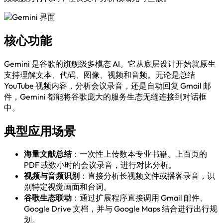
核心功能
Gemini 是谷歌的旗舰级多模态 AI。它从底层设计开始就原生
支持理解文本、代码、图像、视频和音频。无论是总结
YouTube 视频内容，分析会议录音，还是自动回复 Gmail 邮
件，Gemini 都能将谷歌庞大的服务生态无缝连接到对话框
中。
典型应用场景
海量文献总结
：一次性上传数本专业书籍、上百页的
PDF 或数小时的会议录音，进行对比分析。
视频与音频识别
：直接分析长视频文件或播客录音，识
别特定视觉画面和台词。
谷歌生态联动
：通过扩展程序直接调用 Gmail 邮件、
Google Drive 文档，并与 Google Maps 结合进行出行规
划。