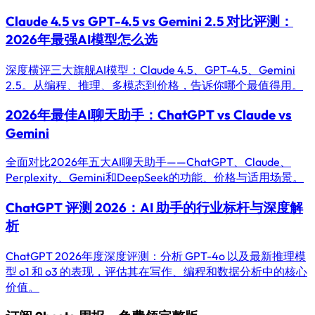
Claude 4.5 vs GPT-4.5 vs Gemini 2.5 对比评测：
2026年最强AI模型怎么选
深度横评三大旗舰AI模型：Claude 4.5、GPT-4.5、Gemini
2.5。从编程、推理、多模态到价格，告诉你哪个最值得用。
2026年最佳AI聊天助手：ChatGPT vs Claude vs
Gemini
全面对比2026年五大AI聊天助手——ChatGPT、Claude、
Perplexity、Gemini和DeepSeek的功能、价格与适用场景。
ChatGPT 评测 2026：AI 助手的行业标杆与深度解
析
ChatGPT 2026年度深度评测：分析 GPT-4o 以及最新推理模
型 o1 和 o3 的表现，评估其在写作、编程和数据分析中的核心
价值。