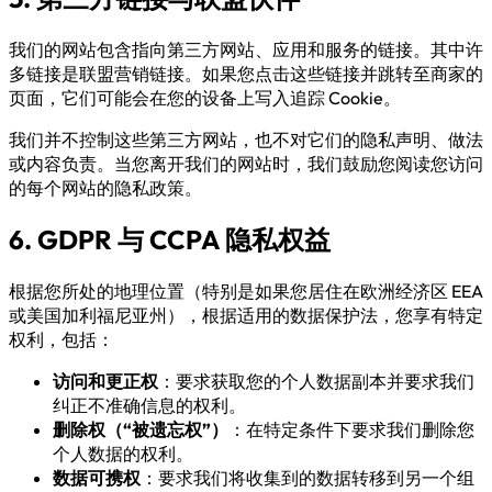
我们的网站包含指向第三方网站、应用和服务的链接。其中许
多链接是联盟营销链接。如果您点击这些链接并跳转至商家的
页面，它们可能会在您的设备上写入追踪 Cookie。
我们并不控制这些第三方网站，也不对它们的隐私声明、做法
或内容负责。当您离开我们的网站时，我们鼓励您阅读您访问
的每个网站的隐私政策。
6. GDPR 与 CCPA 隐私权益
根据您所处的地理位置（特别是如果您居住在欧洲经济区 EEA
或美国加利福尼亚州），根据适用的数据保护法，您享有特定
权利，包括：
访问和更正权
：要求获取您的个人数据副本并要求我们
纠正不准确信息的权利。
删除权（“被遗忘权”）
：在特定条件下要求我们删除您
个人数据的权利。
数据可携权
：要求我们将收集到的数据转移到另一个组