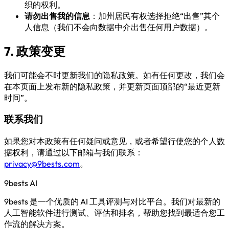
织的权利。
请勿出售我的信息
：加州居民有权选择拒绝“出售”其个
人信息（我们不会向数据中介出售任何用户数据）。
7. 政策变更
我们可能会不时更新我们的隐私政策。如有任何更改，我们会
在本页面上发布新的隐私政策，并更新页面顶部的“最近更新
时间”。
联系我们
如果您对本政策有任何疑问或意见，或者希望行使您的个人数
据权利，请通过以下邮箱与我们联系：
privacy@9bests.com
。
9bests
AI
9bests 是一个优质的 AI 工具评测与对比平台。我们对最新的
人工智能软件进行测试、评估和排名，帮助您找到最适合您工
作流的解决方案。