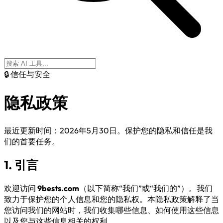
🔒 信任与安全
隐私
政策
最近更新时间：2026年5月30日。保护您的隐私和信任是我
们的首要任务。
1. 引言
欢迎访问
9bests.com
（以下简称“我们”或“我们的”）。我们
致力于保护您的个人信息和您的隐私权。本隐私政策解释了当
您访问我们的网站时，我们收集哪些信息、如何使用这些信息
以及您与这些信息相关的权利。