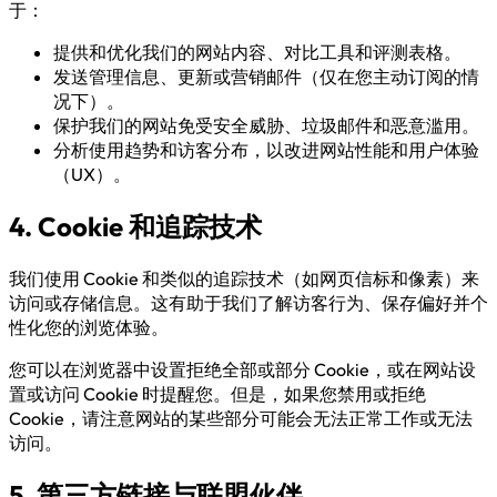
于：
提供和优化我们的网站内容、对比工具和评测表格。
发送管理信息、更新或营销邮件（仅在您主动订阅的情
况下）。
保护我们的网站免受安全威胁、垃圾邮件和恶意滥用。
分析使用趋势和访客分布，以改进网站性能和用户体验
（UX）。
4. Cookie 和追踪技术
我们使用 Cookie 和类似的追踪技术（如网页信标和像素）来
访问或存储信息。这有助于我们了解访客行为、保存偏好并个
性化您的浏览体验。
您可以在浏览器中设置拒绝全部或部分 Cookie，或在网站设
置或访问 Cookie 时提醒您。但是，如果您禁用或拒绝
Cookie，请注意网站的某些部分可能会无法正常工作或无法
访问。
5. 第三方链接与联盟伙伴