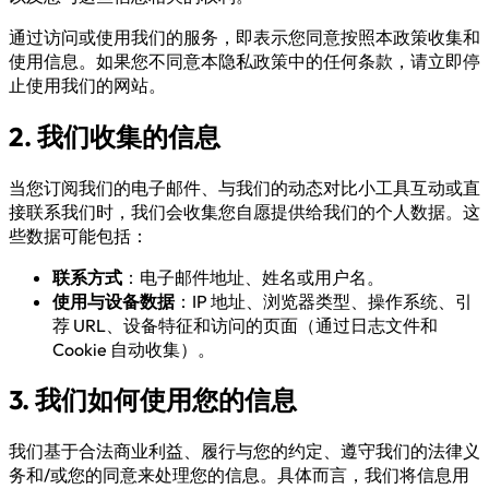
通过访问或使用我们的服务，即表示您同意按照本政策收集和
使用信息。如果您不同意本隐私政策中的任何条款，请立即停
止使用我们的网站。
2. 我们收集的信息
当您订阅我们的电子邮件、与我们的动态对比小工具互动或直
接联系我们时，我们会收集您自愿提供给我们的个人数据。这
些数据可能包括：
联系方式
：电子邮件地址、姓名或用户名。
使用与设备数据
：IP 地址、浏览器类型、操作系统、引
荐 URL、设备特征和访问的页面（通过日志文件和
Cookie 自动收集）。
3. 我们如何使用您的信息
我们基于合法商业利益、履行与您的约定、遵守我们的法律义
务和/或您的同意来处理您的信息。具体而言，我们将信息用