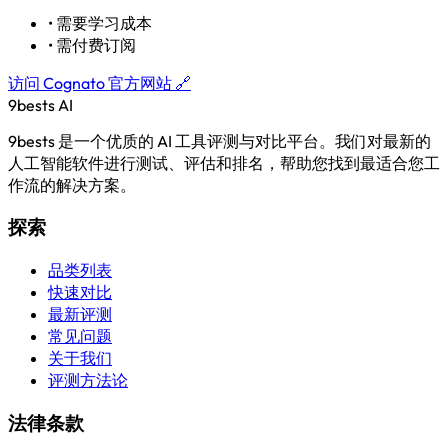
•
需要学习成本
•
需付费订阅
访问 Cognato 官方网站 🔗
9bests
AI
9bests 是一个优质的 AI 工具评测与对比平台。我们对最新的
人工智能软件进行测试、评估和排名，帮助您找到最适合您工
作流的解决方案。
探索
品类列表
快速对比
最新评测
常见问题
关于我们
评测方法论
法律条款