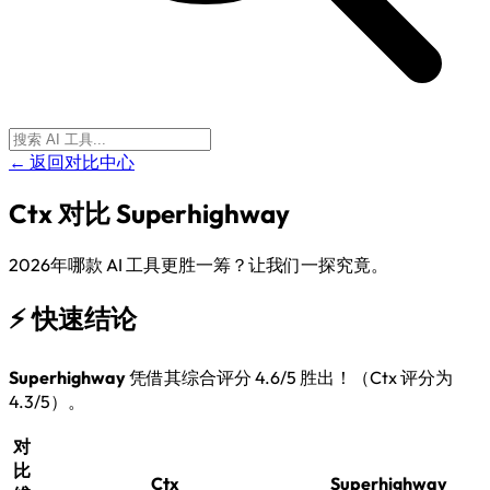
← 返回对比中心
Ctx
对比
Superhighway
2026年哪款 AI 工具更胜一筹？让我们一探究竟。
⚡
快速结论
Superhighway
凭借其综合评分 4.6/5 胜出！（Ctx 评分为
4.3/5）。
对
比
Ctx
Superhighway