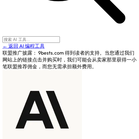
← 返回 AI 编程工具
联盟推广披露：
9bests.com 得到读者的支持。当您通过我们
网站上的链接点击并购买时，我们可能会从卖家那里获得一小
笔联盟推荐佣金，而您无需承担额外费用。