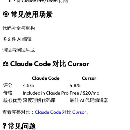
•
需 Claude Pro/Team 订阅
🎯 常见使用场景
代码补全与重构
多文件 AI 编辑
调试与测试生成
⚖️ Claude Code 对比 Cursor
Claude Code
Cursor
评分
4.5/5
4.8/5
价格
Included in Claude Pro
Free / $20/mo
核心优势
深度理解代码库
最佳 AI 代码编辑器
查看完整对比：
Claude Code 对比 Cursor
。
❓ 常见问题