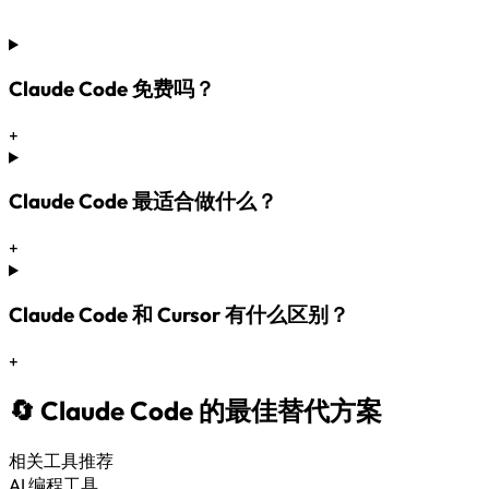
Claude Code 免费吗？
+
Claude Code 最适合做什么？
+
Claude Code 和 Cursor 有什么区别？
+
🔄 Claude Code 的最佳替代方案
相关工具推荐
AI 编程工具