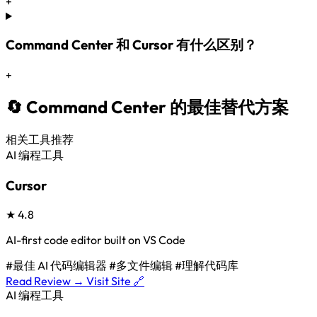
+
Command Center 和 Cursor 有什么区别？
+
🔄 Command Center 的最佳替代方案
相关工具推荐
AI 编程工具
Cursor
★
4.8
AI-first code editor built on VS Code
#最佳 AI 代码编辑器
#多文件编辑
#理解代码库
Read Review →
Visit Site 🔗
AI 编程工具