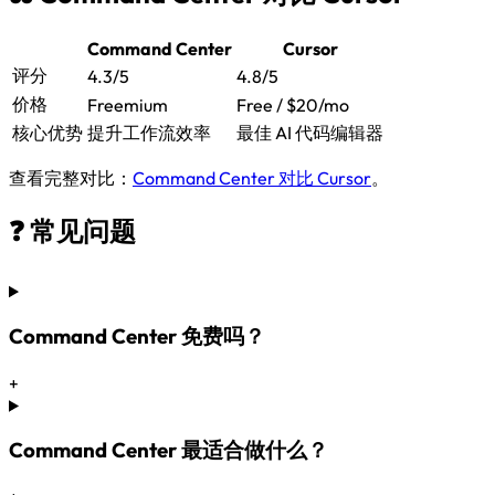
Command Center
Cursor
评分
4.3/5
4.8/5
价格
Freemium
Free / $20/mo
核心优势
提升工作流效率
最佳 AI 代码编辑器
查看完整对比：
Command Center 对比 Cursor
。
❓ 常见问题
Command Center 免费吗？
+
Command Center 最适合做什么？