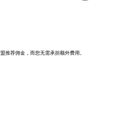
笔联盟推荐佣金，而您无需承担额外费用。