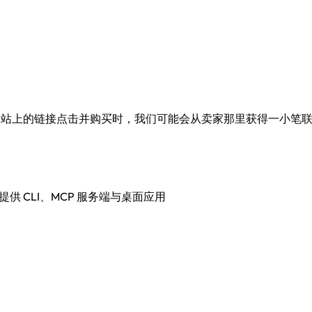
过我们网站上的链接点击并购买时，我们可能会从卖家那里获得一小
提供 CLI、MCP 服务端与桌面应用