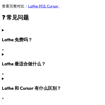
查看完整对比：
Lathe 对比 Cursor
。
❓ 常见问题
Lathe 免费吗？
+
Lathe 最适合做什么？
+
Lathe 和 Cursor 有什么区别？
+