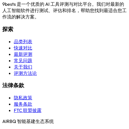
9bests 是一个优质的 AI 工具评测与对比平台。我们对最新的
人工智能软件进行测试、评估和排名，帮助您找到最适合您工
作流的解决方案。
探索
品类列表
快速对比
最新评测
常见问题
关于我们
评测方法论
法律条款
隐私政策
服务条款
FTC 联盟披露
AIRBQ 智能基建生态系统