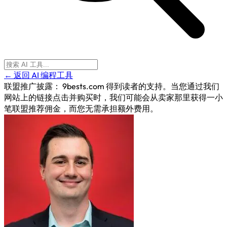
← 返回 AI 编程工具
联盟推广披露：
9bests.com 得到读者的支持。当您通过我们
网站上的链接点击并购买时，我们可能会从卖家那里获得一小
笔联盟推荐佣金，而您无需承担额外费用。