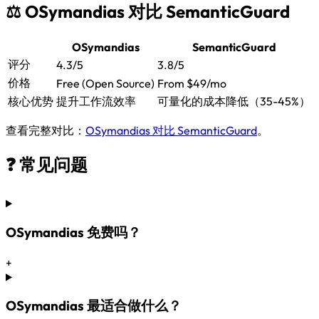
⚖️ OSymandias 对比 SemanticGuard
OSymandias
SemanticGuard
评分
4.3/5
3.8/5
价格
Free (Open Source)
From $49/mo
核心优势
提升工作流效率
可量化的成本降低（35-45%）
查看完整对比：
OSymandias 对比 SemanticGuard
。
❓ 常见问题
OSymandias 免费吗？
+
OSymandias 最适合做什么？