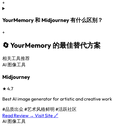
+
YourMemory 和 Midjourney 有什么区别？
+
🔄 YourMemory 的最佳替代方案
相关工具推荐
AI 图像工具
Midjourney
★
4.7
Best AI image generator for artistic and creative work
#品质出众
#艺术风格鲜明
#活跃社区
Read Review →
Visit Site 🔗
AI 图像工具