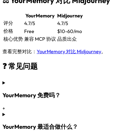
⚖️ YourMemory 对比 Midjourney
YourMemory
Midjourney
评分
4.7/5
4.7/5
价格
Free
$10-60/mo
核心优势
兼容 MCP 协议
品质出众
查看完整对比：
YourMemory 对比 Midjourney
。
❓ 常见问题
YourMemory 免费吗？
+
YourMemory 最适合做什么？