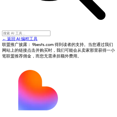
← 返回 AI 编程工具
联盟推广披露：
9bests.com 得到读者的支持。当您通过我们
网站上的链接点击并购买时，我们可能会从卖家那里获得一小
笔联盟推荐佣金，而您无需承担额外费用。