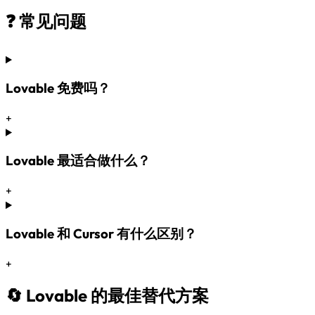
❓ 常见问题
Lovable 免费吗？
+
Lovable 最适合做什么？
+
Lovable 和 Cursor 有什么区别？
+
🔄 Lovable 的最佳替代方案