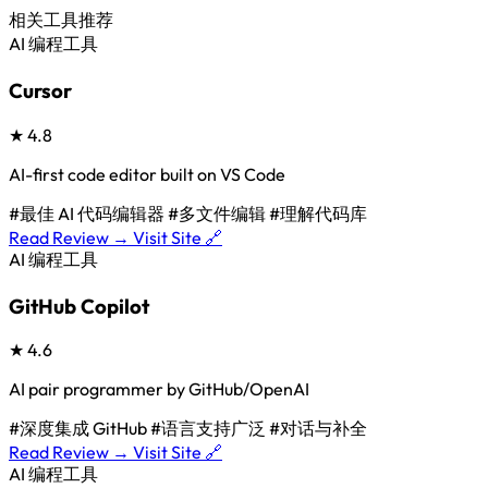
相关工具推荐
AI 编程工具
Cursor
★
4.8
AI-first code editor built on VS Code
#最佳 AI 代码编辑器
#多文件编辑
#理解代码库
Read Review →
Visit Site 🔗
AI 编程工具
GitHub Copilot
★
4.6
AI pair programmer by GitHub/OpenAI
#深度集成 GitHub
#语言支持广泛
#对话与补全
Read Review →
Visit Site 🔗
AI 编程工具