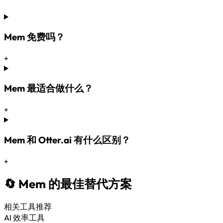
Mem 免费吗？
+
Mem 最适合做什么？
+
Mem 和 Otter.ai 有什么区别？
+
🔄 Mem 的最佳替代方案
相关工具推荐
AI 效率工具