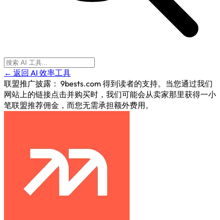
← 返回 AI 效率工具
联盟推广披露：
9bests.com 得到读者的支持。当您通过我们
网站上的链接点击并购买时，我们可能会从卖家那里获得一小
笔联盟推荐佣金，而您无需承担额外费用。