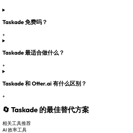
Taskade 免费吗？
+
Taskade 最适合做什么？
+
Taskade 和 Otter.ai 有什么区别？
+
🔄 Taskade 的最佳替代方案
相关工具推荐
AI 效率工具