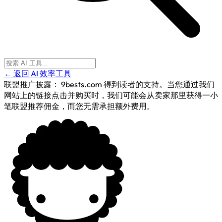
← 返回 AI 效率工具
联盟推广披露：
9bests.com 得到读者的支持。当您通过我们
网站上的链接点击并购买时，我们可能会从卖家那里获得一小
笔联盟推荐佣金，而您无需承担额外费用。