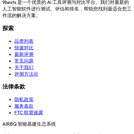
9bests 是一个优质的 AI 工具评测与对比平台。我们对最新的
人工智能软件进行测试、评估和排名，帮助您找到最适合您工
作流的解决方案。
探索
品类列表
快速对比
最新评测
常见问题
关于我们
评测方法论
法律条款
隐私政策
服务条款
FTC 联盟披露
AIRBQ 智能基建生态系统