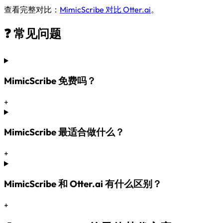
查看完整对比：
MimicScribe 对比 Otter.ai
。
❓ 常见问题
MimicScribe 免费吗？
+
MimicScribe 最适合做什么？
+
MimicScribe 和 Otter.ai 有什么区别？
+