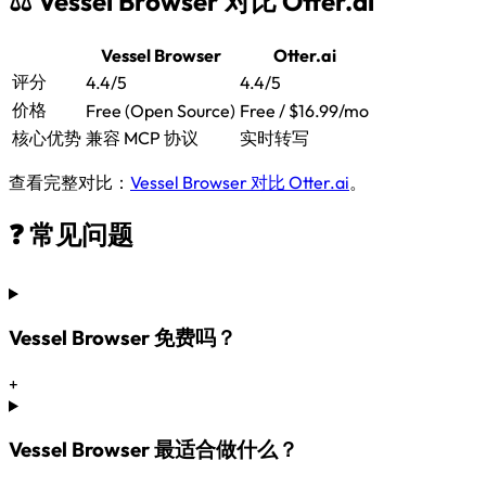
⚖️ Vessel Browser 对比 Otter.ai
Vessel Browser
Otter.ai
评分
4.4/5
4.4/5
价格
Free (Open Source)
Free / $16.99/mo
核心优势
兼容 MCP 协议
实时转写
查看完整对比：
Vessel Browser 对比 Otter.ai
。
❓ 常见问题
Vessel Browser 免费吗？
+
Vessel Browser 最适合做什么？