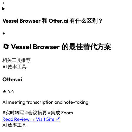
+
Vessel Browser 和 Otter.ai 有什么区别？
+
🔄 Vessel Browser 的最佳替代方案
相关工具推荐
AI 效率工具
Otter.ai
★
4.4
AI meeting transcription and note-taking
#实时转写
#会议摘要
#集成 Zoom
Read Review →
Visit Site 🔗
AI 效率工具